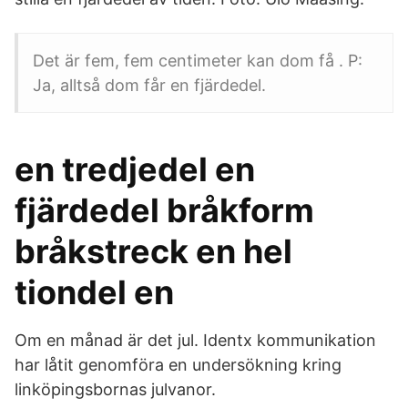
Det är fem, fem centimeter kan dom få . P:
Ja, alltså dom får en fjärdedel.
en tredjedel en
fjärdedel bråkform
bråkstreck en hel
tiondel en
Om en månad är det jul. Identx kommunikation
har låtit genomföra en undersökning kring
linköpingsbornas julvanor.